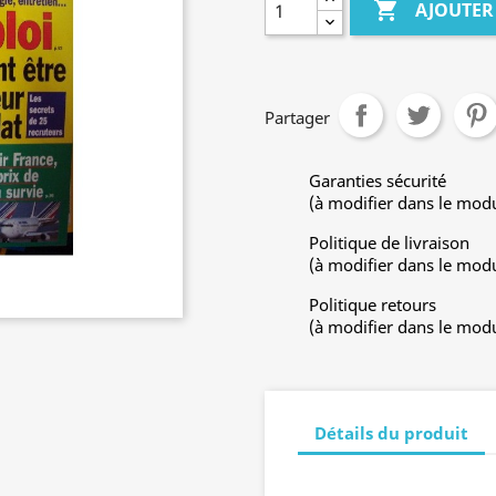

AJOUTER
Partager
Garanties sécurité
(à modifier dans le mod
Politique de livraison
(à modifier dans le mod
Politique retours
(à modifier dans le mod
Détails du produit