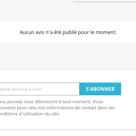
Aucun avis n'a été publié pour le moment.
ous pouvez vous désinscrire à tout moment. Vous
ouverez pour cela nos informations de contact dans les
nditions d'utilisation du site.