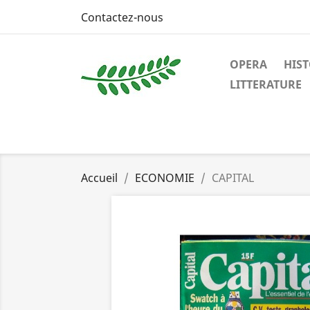
Contactez-nous
OPERA
HIST
LITTERATURE
Accueil
ECONOMIE
CAPITAL