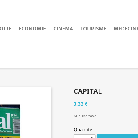
OIRE
ECONOMIE
CINEMA
TOURISME
MEDECIN
CAPITAL
3,33 €
Aucune taxe
Quantité