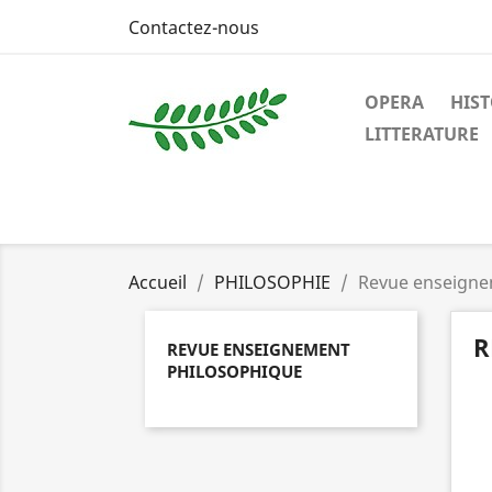
Contactez-nous
OPERA
HIST
LITTERATURE
Accueil
PHILOSOPHIE
Revue enseigne
R
REVUE ENSEIGNEMENT
PHILOSOPHIQUE