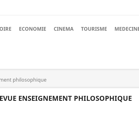
OIRE
ECONOMIE
CINEMA
TOURISME
MEDECIN
ment philosophique
EVUE ENSEIGNEMENT PHILOSOPHIQUE