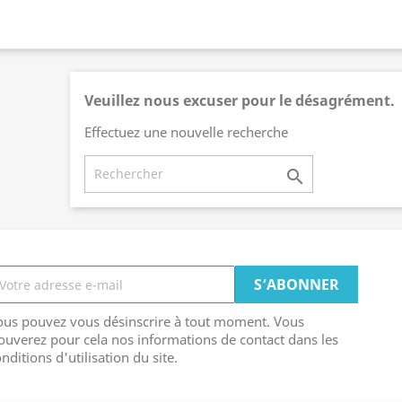
Veuillez nous excuser pour le désagrément.
Effectuez une nouvelle recherche

ous pouvez vous désinscrire à tout moment. Vous
ouverez pour cela nos informations de contact dans les
nditions d'utilisation du site.