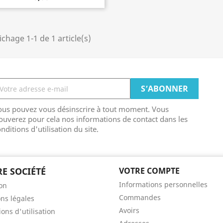
ichage 1-1 de 1 article(s)
ous pouvez vous désinscrire à tout moment. Vous
ouverez pour cela nos informations de contact dans les
nditions d'utilisation du site.
E SOCIÉTÉ
VOTRE COMPTE
Informations personnelles
son
Commandes
ns légales
Avoirs
ons d'utilisation