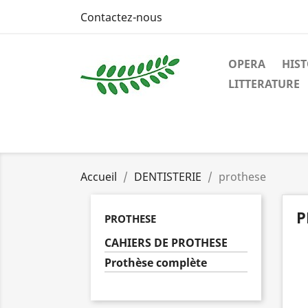
Contactez-nous
OPERA
HIST
LITTERATURE
Accueil
DENTISTERIE
prothese
P
PROTHESE
CAHIERS DE PROTHESE
Prothèse complète