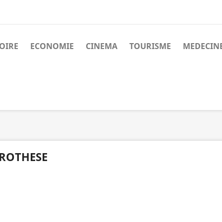
OIRE
ECONOMIE
CINEMA
TOURISME
MEDECIN
ROTHESE