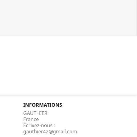
INFORMATIONS
GAUTHIER
France
Écrivez-nous :
gauthier42@gmail.com