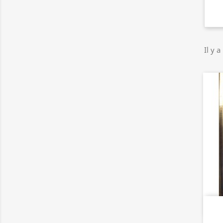
Il y a