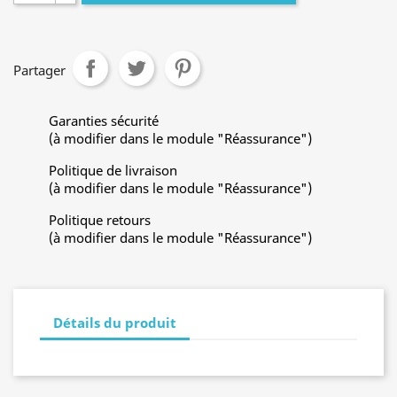
Partager
Garanties sécurité
(à modifier dans le module "Réassurance")
Politique de livraison
(à modifier dans le module "Réassurance")
Politique retours
(à modifier dans le module "Réassurance")
Détails du produit