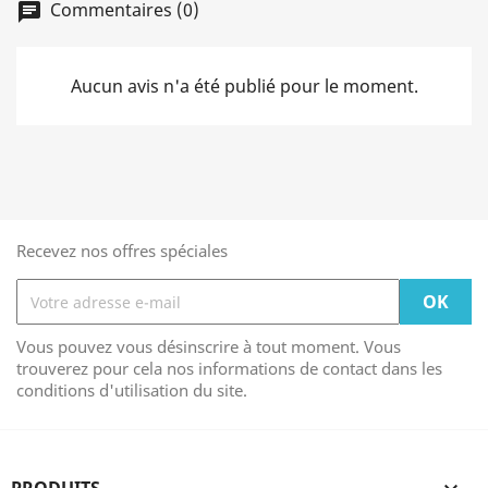
Commentaires (0)
chat
Aucun avis n'a été publié pour le moment.
Recevez nos offres spéciales
Vous pouvez vous désinscrire à tout moment. Vous
trouverez pour cela nos informations de contact dans les
conditions d'utilisation du site.