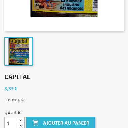
CAPITAL
3,33 €
Aucune taxe
Quantité

AJOUTER AU PANIER